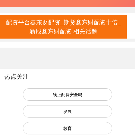
配资平台鑫东财配资_期货鑫东财配资十倍_
新股鑫东财配资 相关话题
热点关注
线上配资安全吗
发展
教育