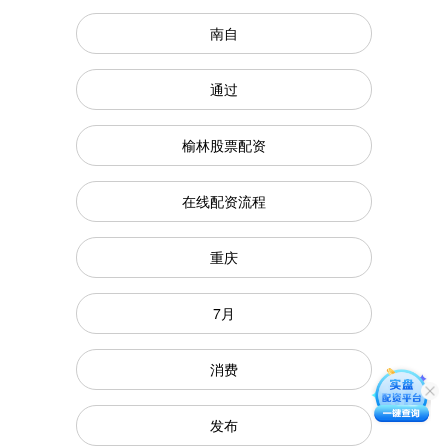
南自
通过
榆林股票配资
在线配资流程
重庆
7月
消费
发布