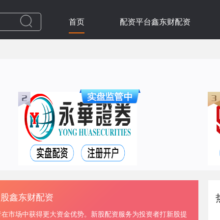
首页
配资平台鑫东财配资
新股鑫东财配资
者在市场中获得更大资金优势。新股配资服务为投资者打新股提