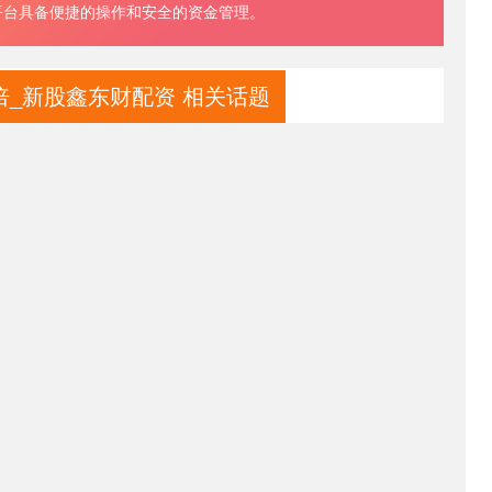
平台具备便捷的操作和安全的资金管理。
_新股鑫东财配资 相关话题