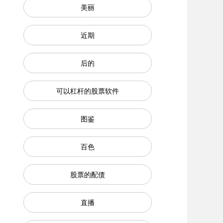
美丽
近期
后的
可以杠杆的股票软件
图鉴
百色
股票的配债
直播