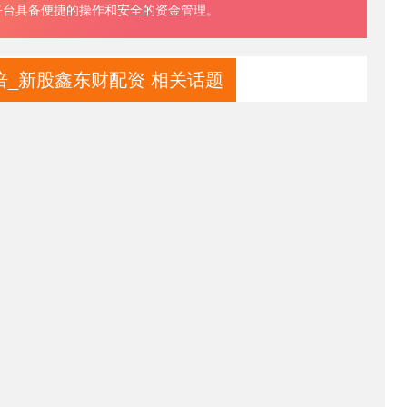
平台具备便捷的操作和安全的资金管理。
_新股鑫东财配资 相关话题