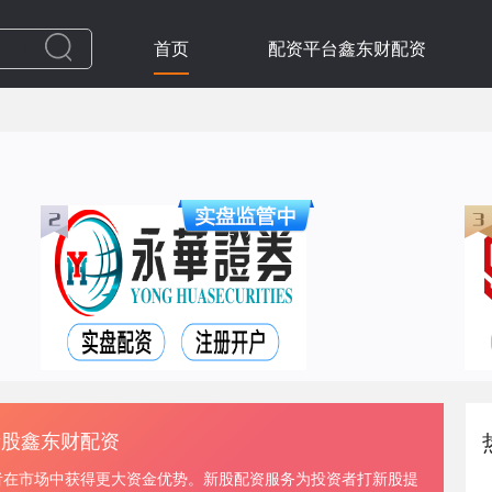
首页
配资平台鑫东财配资
新股鑫东财配资
者在市场中获得更大资金优势。新股配资服务为投资者打新股提